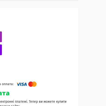
лектронні платежі. Тепер ви можете купити