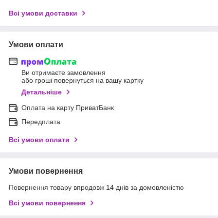
Всі умови доставки
Умови оплати
Ви отримаєте замовлення
або гроші повернуться на вашу картку
Детальніше
Оплата на карту ПриватБанк
Передплата
Всі умови оплати
Умови повернення
Повернення товару впродовж 14 днів за домовленістю
Всі умови повернення