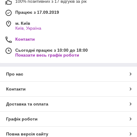
100% позитивних з 17 відгуків за рік
Працює з 17.09.2019
м. Київ
Київ, Україна
Контакти
Сьогодні працює з 10:00 до 18:00
Показати весь графік роботи
Про нас
Контакти
Доставка та оплата
Графік роботи
Повна версія сайту