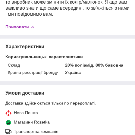
то виробник може змінити їх колір/малюнок. Якщо вам
важливо знати що саме всередині, то зв'яжіться з нами
і ми повідомимо вам.
Приховати
Характеристики
Користувальницькі характеристики
Склад
20% поліамід, 80% бавовна
Країна реєстрації бренду
Україна
Умови доставки
Доставка здійснюється тільки по передоплаті.
Нова Пошта
Магазини Rozetka
Транспортна компанія