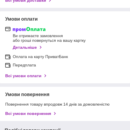
Всі умови доставки
Умови оплати
Ви отримаєте замовлення
або гроші повернуться на вашу картку
Детальніше
Оплата на карту ПриватБанк
Передплата
Всі умови оплати
Умови повернення
Повернення товару впродовж 14 днів за домовленістю
Всі умови повернення