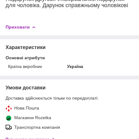
для чоловіка. Дарунок справжньому чоловікові
Приховати
Характеристики
Основні атрибути
Країна виробник
Україна
Умови доставки
Доставка здійснюється тільки по передоплаті.
Нова Пошта
Магазини Rozetka
Транспортна компанія