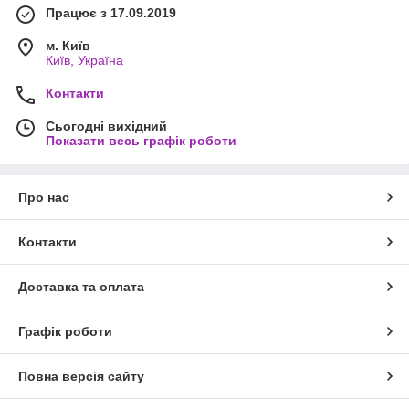
Працює з 17.09.2019
м. Київ
Київ, Україна
Контакти
Сьогодні вихідний
Показати весь графік роботи
Про нас
Контакти
Доставка та оплата
Графік роботи
Повна версія сайту