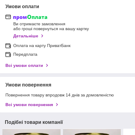
Умови оплати
Ви отримаєте замовлення
або гроші повернуться на вашу картку
Детальніше
Оплата на карту ПриватБанк
Передплата
Всі умови оплати
Умови повернення
Повернення товару впродовж 14 днів за домовленістю
Всі умови повернення
Подібні товари компанії