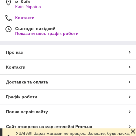
м. Київ
Київ, Україна
Контакти
Сьогодні вихідний
Показати весь графік роботи
Про нас
Контакти
Доставка та оплата
Графік роботи
Повна версія сайту
Сайт створено на маркетплейсі
Prom.ua
УВАГА!!! Зараз магазин не працює. Залиште, будь ласка,