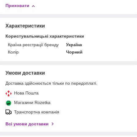
Приховати
Характеристики
Користувальницькі характеристики
Країна реєстрації бренду
Україна
Колір
Чорний
Умови доставки
Доставка здійснюється тільки по передоплаті.
Нова Пошта
Магазини Rozetka
Транспортна компанія
Всі умови доставки