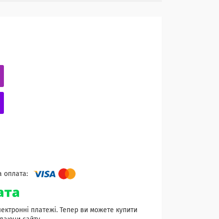
лектронні платежі. Тепер ви можете купити