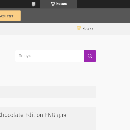
Кошик
Кошик
hocolate Edition ENG для