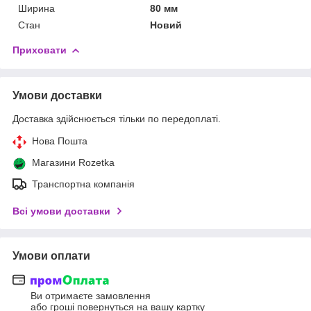
Ширина
80 мм
Стан
Новий
Приховати
Умови доставки
Доставка здійснюється тільки по передоплаті.
Нова Пошта
Магазини Rozetka
Транспортна компанія
Всі умови доставки
Умови оплати
Ви отримаєте замовлення
або гроші повернуться на вашу картку