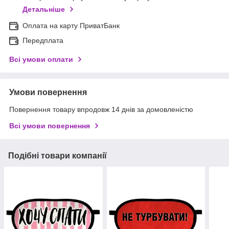
Детальніше
Оплата на карту ПриватБанк
Передплата
Всі умови оплати
Умови повернення
Повернення товару впродовж 14 днів за домовленістю
Всі умови повернення
Подібні товари компанії