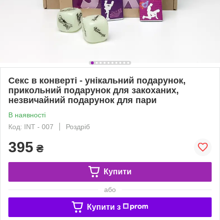
Секс в конверті - унікальний подарунок,
прикольний подарунок для закоханих,
незвичайний подарунок для пари
В наявності
Код: INT - 007
Роздріб
395
₴
Купити
або
Купити з