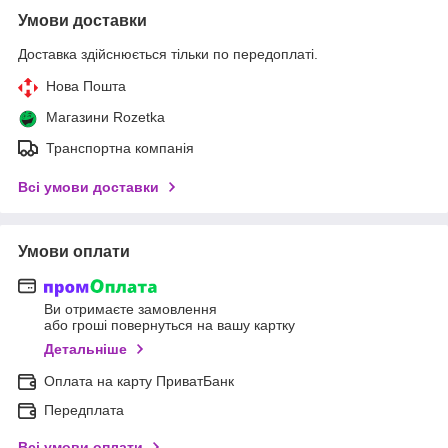
Умови доставки
Доставка здійснюється тільки по передоплаті.
Нова Пошта
Магазини Rozetka
Транспортна компанія
Всі умови доставки
Умови оплати
Ви отримаєте замовлення
або гроші повернуться на вашу картку
Детальніше
Оплата на карту ПриватБанк
Передплата
Всі умови оплати