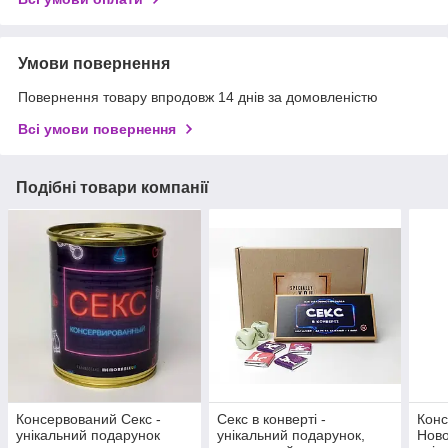
Умови повернення
Повернення товару впродовж 14 днів за домовленістю
Всі умови повернення
Подібні товари компанії
Консервований Секс -
Секс в конверті -
Кон
унікальний подарунок
унікальний подарунок,
Ново