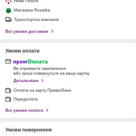
Нова Пошта
Магазини Rozetka
Транспортна компанія
Всі умови доставки
Умови оплати
Ви отримаєте замовлення
або гроші повернуться на вашу картку
Детальніше
Оплата на карту ПриватБанк
Передплата
Всі умови оплати
Умови повернення