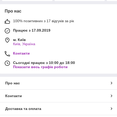
Про нас
100% позитивних з 17 відгуків за рік
Працює з 17.09.2019
м. Київ
Київ, Україна
Контакти
Сьогодні працює з 10:00 до 18:00
Показати весь графік роботи
Про нас
Контакти
Доставка та оплата