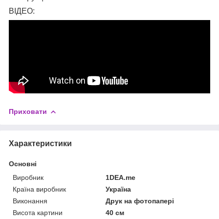
ВІДЕО:
Приховати
Характеристики
Основні
Виробник
1DEA.me
Країна виробник
Україна
Виконання
Друк на фотопапері
Висота картини
40 см