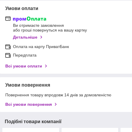
Умови оплати
Ви отримаєте замовлення
або гроші повернуться на вашу картку
Детальніше
Оплата на карту ПриватБанк
Передплата
Всі умови оплати
Умови повернення
Повернення товару впродовж 14 днів за домовленістю
Всі умови повернення
Подібні товари компанії