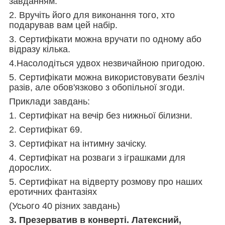
завданням.
2. Вручіть його для виконання того, хто
подарував вам цей набір.
3. Сертифікати можна вручати по одному або
відразу кілька.
4.Насолодіться удвох незвичайною пригодою.
5. Сертифікати можна використовувати безліч
разів, але обов'язково з обопільної згоди.
Приклади завдань:
1. Сертифікат на вечір без нижньої білизни.
2. Сертифікат 69.
3. Сертифікат на інтимну зачіску.
4. Сертифікат на розваги з іграшками для
дорослих.
5. Сертифікат на відверту розмову про наших
еротичних фантазіях
(Усього 40 різних завдань)
3. Презерватив в конверті. Латексний,