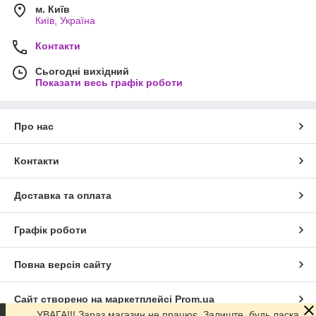
м. Київ
Київ, Україна
Контакти
Сьогодні вихідний
Показати весь графік роботи
Про нас
Контакти
Доставка та оплата
Графік роботи
Повна версія сайту
Сайт створено на маркетплейсі
Prom.ua
УВАГА!!! Зараз магазин не працює. Залиште, будь ласка,