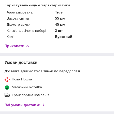
Користувальницькі характеристики
Ароматизована
True
Висота свічки
55 мм
Діаметр свічки
45 мм
Кількість свічок в наборі
2 шт.
Колір
Бузковий
Приховати
Умови доставки
Доставка здійснюється тільки по передоплаті.
Нова Пошта
Магазини Rozetka
Транспортна компанія
Всі умови доставки