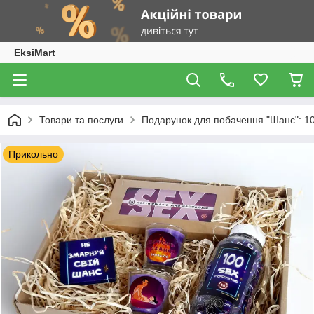
EksiMart
Товари та послуги
Подарунок для побачення "Шанс": 100
Прикольно