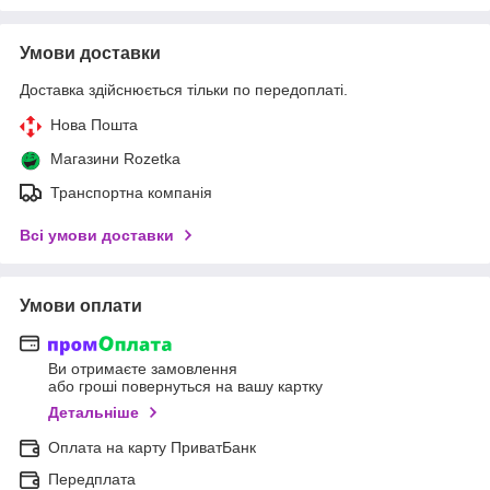
Умови доставки
Доставка здійснюється тільки по передоплаті.
Нова Пошта
Магазини Rozetka
Транспортна компанія
Всі умови доставки
Умови оплати
Ви отримаєте замовлення
або гроші повернуться на вашу картку
Детальніше
Оплата на карту ПриватБанк
Передплата