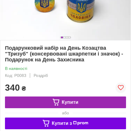
Подарунковий набір на День Козацтва
"Тризуб" (консервовані шкарпетки і значок) -
Подарунок на День Захисника
В наявності
Код: P0083
Роздріб
340
₴
Купити
або
Купити з