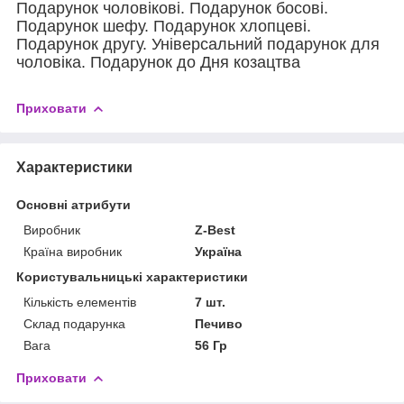
Подарунок чоловікові. Подарунок босові.
Подарунок шефу. Подарунок хлопцеві.
Подарунок другу. Універсальний подарунок для
чоловіка. Подарунок до Дня козацтва
Приховати
Характеристики
Основні атрибути
Виробник
Z-Best
Країна виробник
Україна
Користувальницькі характеристики
Кількість елементів
7 шт.
Склад подарунка
Печиво
Вага
56 Гр
Приховати