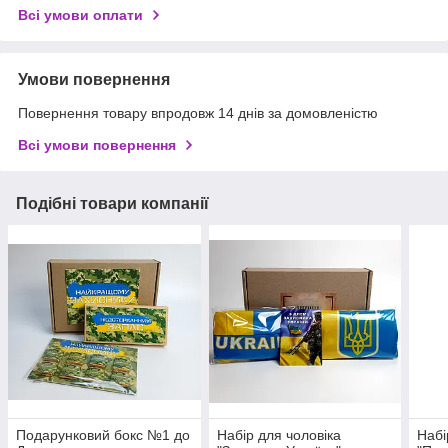
Всі умови оплати
Умови повернення
Повернення товару впродовж 14 днів за домовленістю
Всі умови повернення
Подібні товари компанії
Подарунковий бокс №1 до
Набір для чоловіка
Набі