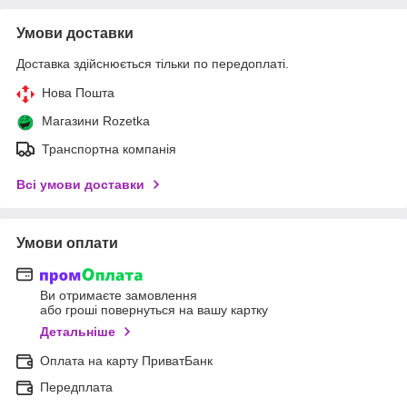
Умови доставки
Доставка здійснюється тільки по передоплаті.
Нова Пошта
Магазини Rozetka
Транспортна компанія
Всі умови доставки
Умови оплати
Ви отримаєте замовлення
або гроші повернуться на вашу картку
Детальніше
Оплата на карту ПриватБанк
Передплата