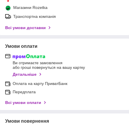
Магазини Rozetka
Транспортна компанія
Всі умови доставки
Умови оплати
Ви отримаєте замовлення
або гроші повернуться на вашу картку
Детальніше
Оплата на карту ПриватБанк
Передплата
Всі умови оплати
Умови повернення